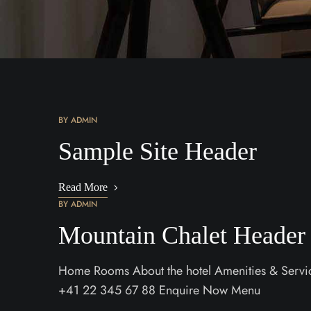
BY
ADMIN
Sample Site Header
Read More
BY
ADMIN
Mountain Chalet Header
Home Rooms About the hotel Amenities & Services
+41 22 345 67 88 Enquire Now Menu