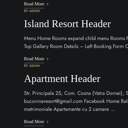
Read More
BY
ADMIN
Island Resort Header
Menu Home Rooms expand child menu Rooms Pa
Top Gallery Room Details – Left Booking Form 
Read More
BY
ADMIN
Apartment Header
Str. Principala 25, Com. Cosna (Vatra Dornei)
bucovinaresort@gmail.com Facebook Home Bal
matrimoniale Apartamente cu 2 camere …
Read More