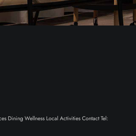
 Dining Wellness Local Activities Contact Tel: