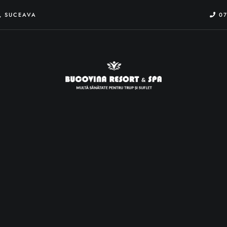
), SUCEAVA
07