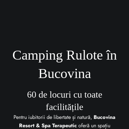
Camping Rulote în
Bucovina
60 de locuri cu toate
facilitățile
Pentru iubitorii de libertate și natură,
Bucovina
Resort & Spa Terapeutic
oferă un spațiu