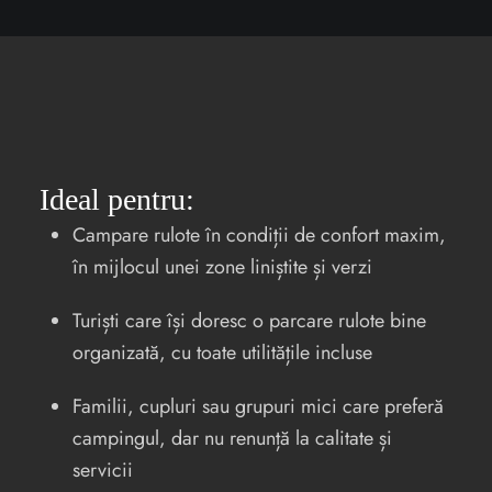
Ideal pentru:
Campare rulote în condiții de confort maxim,
în mijlocul unei zone liniștite și verzi
Turiști care își doresc o parcare rulote bine
organizată, cu toate utilitățile incluse
Familii, cupluri sau grupuri mici care preferă
campingul, dar nu renunță la calitate și
servicii