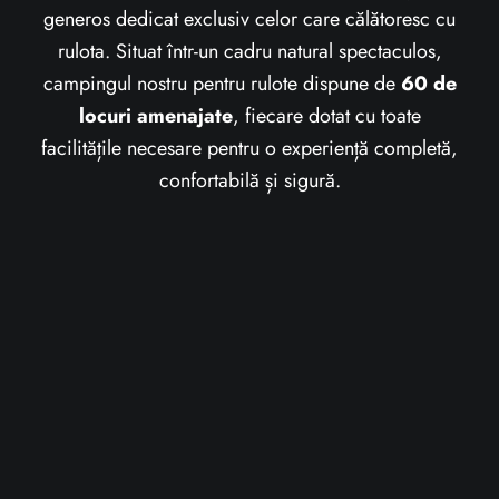
generos dedicat exclusiv celor care călătoresc cu
rulota. Situat într-un cadru natural spectaculos,
campingul nostru pentru rulote dispune de
60 de
locuri amenajate
, fiecare dotat cu toate
facilitățile necesare pentru o experiență completă,
confortabilă și sigură.