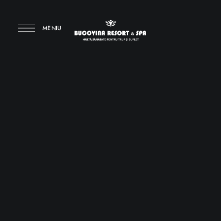
MENIU